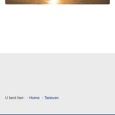
U bent hier:
Home
Tarieven