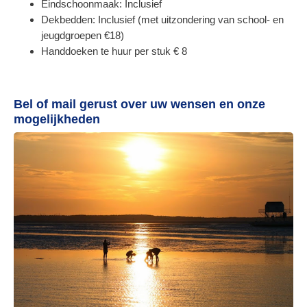
Eindschoonmaak: Inclusief
Dekbedden: Inclusief (met uitzondering van school- en
jeugdgroepen €18)
Handdoeken te huur per stuk € 8
Bel of mail gerust over uw wensen en onze
mogelijkheden